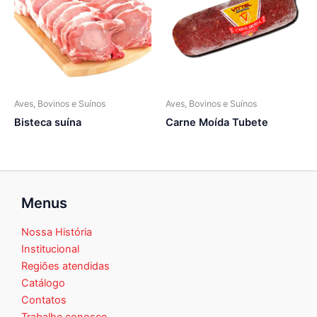
Aves, Bovinos e Suínos
Aves, Bovinos e Suínos
Bisteca suína
Carne Moída Tubete
Menus
Nossa História
Institucional
Regiões atendidas
Catálogo
Contatos
Trabalhe conosco