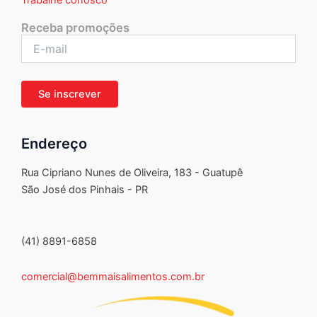
Receba promoções
Endereço
Rua Cipriano Nunes de Oliveira, 183 - Guatupê
São José dos Pinhais - PR
(41) 8891-6858
comercial@bemmaisalimentos.com.br