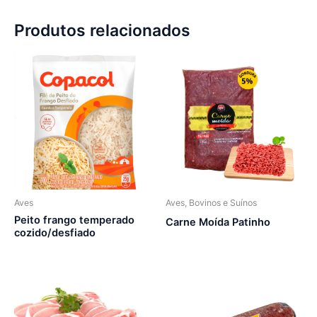
Produtos relacionados
Aves
Aves, Bovinos e Suínos
Peito frango temperado
Carne Moída Patinho
cozido/desfiado