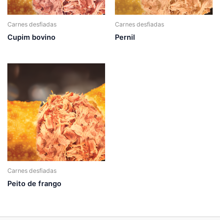
Carnes desfiadas
Carnes desfiadas
Cupim bovino
Pernil
Carnes desfiadas
Peito de frango