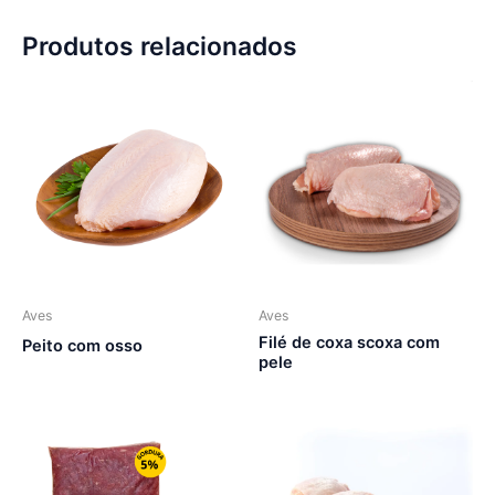
Produtos relacionados
Aves
Aves
Filé de coxa scoxa com
Peito com osso
pele