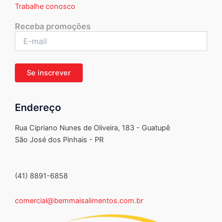
Trabalhe conosco
Receba promoções
Endereço
Rua Cipriano Nunes de Oliveira, 183 - Guatupê
São José dos Pinhais - PR
(41) 8891-6858
comercial@bemmaisalimentos.com.br