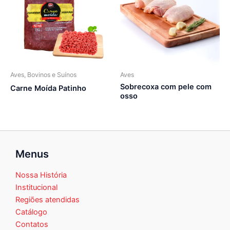
Aves, Bovinos e Suínos
Aves
Sobrecoxa com pele com
Carne Moída Patinho
osso
Menus
Nossa História
Institucional
Regiões atendidas
Catálogo
Contatos