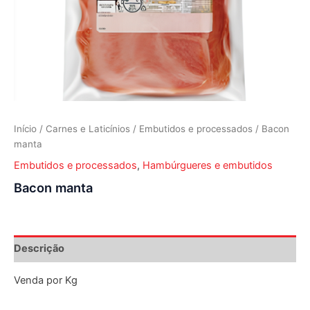
Início
/
Carnes e Laticínios
/
Embutidos e processados
/ Bacon
manta
Embutidos e processados
,
Hambúrgueres e embutidos
Bacon manta
Descrição
Venda por Kg