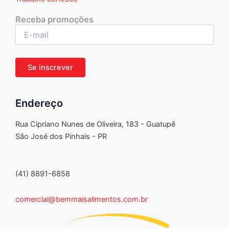
Receba promoções
Endereço
Rua Cipriano Nunes de Oliveira, 183 - Guatupê
São José dos Pinhais - PR
(41) 8891-6858
comercial@bemmaisalimentos.com.br