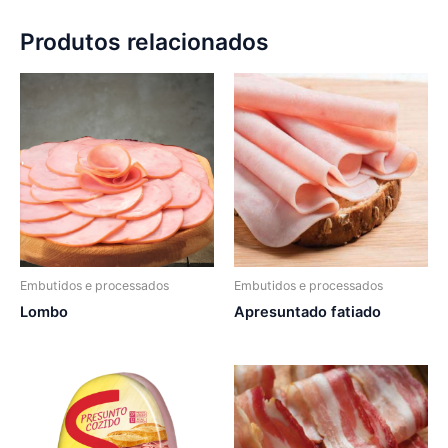
Produtos relacionados
Embutidos e processados
Embutidos e processados
Lombo
Apresuntado fatiado