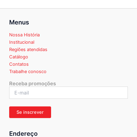
Menus
Nossa História
Institucional
Regiões atendidas
Catálogo
Contatos
Trabalhe conosco
Receba promoções
Endereço