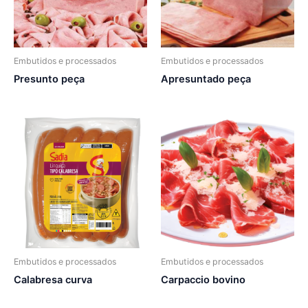
Embutidos e processados
Embutidos e processados
Presunto peça
Apresuntado peça
Embutidos e processados
Embutidos e processados
Calabresa curva
Carpaccio bovino