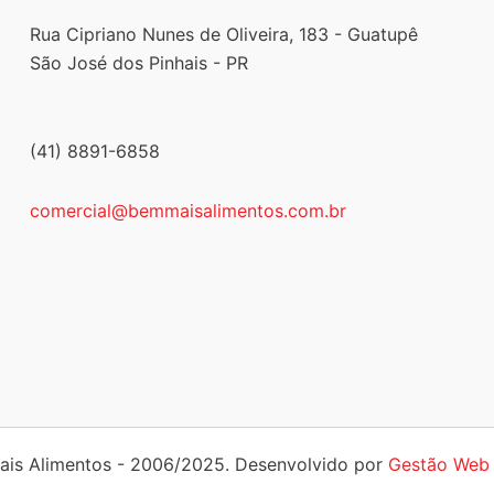
Rua Cipriano Nunes de Oliveira, 183 - Guatupê
São José dos Pinhais - PR
(41) 8891-6858
comercial@bemmaisalimentos.com.br
Mais Alimentos - 2006/2025. Desenvolvido por
Gestão Web 