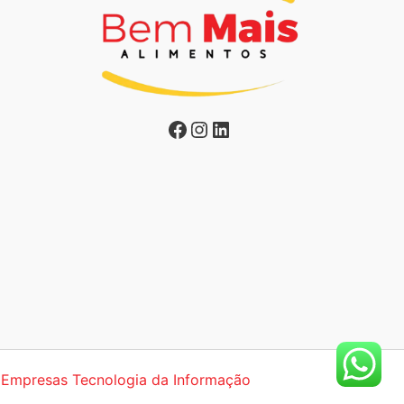
Facebook
Instagram
LinkedIn
Empresas Tecnologia da Informação