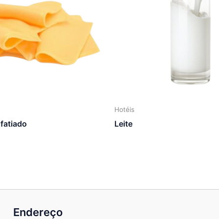
Hotéis
 fatiado
Leite
Endereço