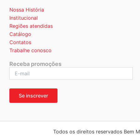
Nossa História
Institucional
Regiões atendidas
Catálogo
Contatos
Trabalhe conosco
Receba promoções
Todos os direitos reservados Bem 