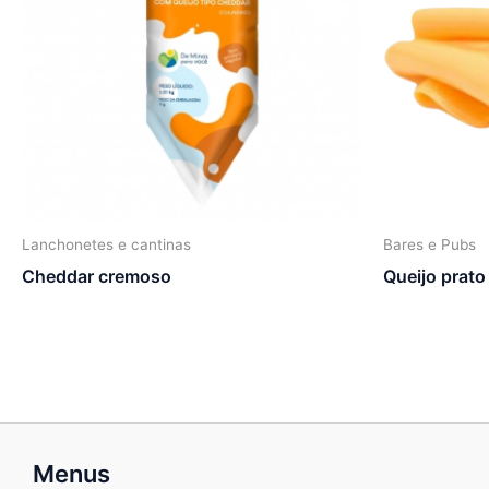
Lanchonetes e cantinas
Bares e Pubs
Cheddar cremoso
Queijo prato
Menus