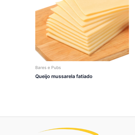
Bares e Pubs
Queijo mussarela fatiado