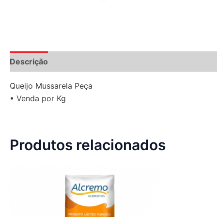
Descrição
Queijo Mussarela Peça
• Venda por Kg
Produtos relacionados