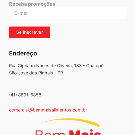
Receba promoções
Endereço
Rua Cipriano Nunes de Oliveira, 183 - Guatupê
São José dos Pinhais - PR
(41) 8891-6858
comercial@bemmaisalimentos.com.br