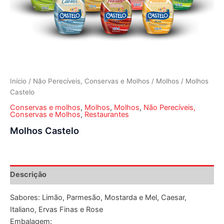
Início
/
Não Perecíveis, Conservas e Molhos
/
Molhos
/ Molhos
Castelo
Conservas e molhos
,
Molhos
,
Molhos
,
Não Perecíveis,
Conservas e Molhos
,
Restaurantes
Molhos Castelo
Descrição
Sabores: Limão, Parmesão, Mostarda e Mel, Caesar,
Italiano, Ervas Finas e Rose
Embalagem: