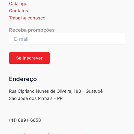
Catálogo
Contatos
Trabalhe conosco
Receba promoções
Endereço
Rua Cipriano Nunes de Oliveira, 183 - Guatupê
São José dos Pinhais - PR
(41) 8891-6858