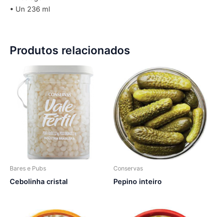
• Un 236 ml
Produtos relacionados
Bares e Pubs
Conservas
Cebolinha cristal
Pepino inteiro