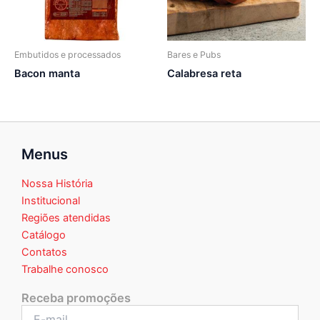
Embutidos e processados
Bares e Pubs
Bacon manta
Calabresa reta
Menus
Nossa História
Institucional
Regiões atendidas
Catálogo
Contatos
Trabalhe conosco
Receba promoções